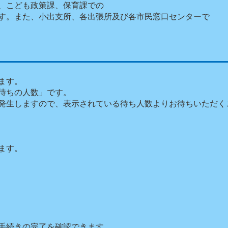
、こども政策課、保育課での
す。また、小出支所、各出張所及び各市民窓口センターで
ます。
待ちの人数」です。
発生しますので、表示されている待ち人数よりお待ちいただく
ます。
手続きの完了を確認できます。