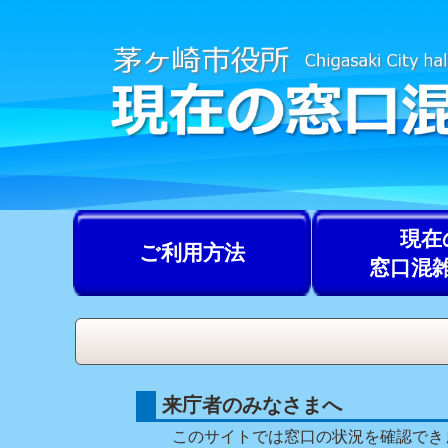
現在
ご利用方法
窓口混
来庁者のみなさまへ
このサイトでは窓口の状況を確認でき