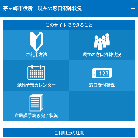
トップページへ
茅ヶ崎市役所 現在の窓口混雑状況
ご利用方法
このサイトでできること
現在の窓口混雑状況
混雑予想カレンダー
窓口受付状況
ご利用方法
現在の窓口混雑状況
市民課手続き完了状況
混雑予想カレンダー
窓口受付状況
市民課手続き完了状況
ご利用上の注意