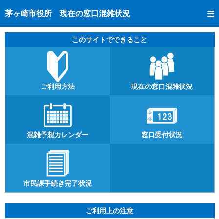
トップページへ
茅ヶ崎市役所 現在の窓口混雑状況
ご利用方法
このサイトでできること
現在の窓口混雑状況
混雑予想カレンダー
窓口受付状況
ご利用方法
現在の窓口混雑状況
市民課手続き完了状況
混雑予想カレンダー
窓口受付状況
市民課手続き完了状況
ご利用上の注意