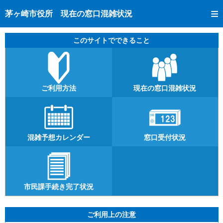
トップページへ
茅ヶ崎市役所 現在の窓口混雑状況
ご利用方法
このサイトでできること
現在の窓口混雑状況
混雑予想カレンダー
窓口受付状況
ご利用方法
現在の窓口混雑状況
市民課手続き完了状況
混雑予想カレンダー
窓口受付状況
市民課手続き完了状況
ご利用上の注意